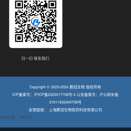
扫一扫 联系我们
Copyright © 2023-2024 鹏冠生物 版权所有
ICP备案号：
沪ICP备2023017758号-3
公安备案号：
沪公网安备
31011502400708号
友情链接：
上海鹏冠生物医药科技有限公司
本站访客：235174