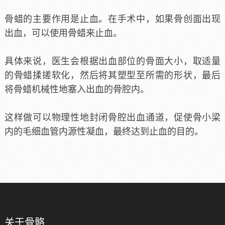
骨蜡的主要作用是止血。在手术中，如果骨创面出现
出血，可以使用骨蜡来止血。
具体来说，医生会根据出血部位的骨面大小，取适量
的骨蜡揉搓软化，然后将其塑型至所需的形状，最后
将骨蜡机械性地塞入出血的骨腔内。
这样做可以物理性地封闭骨腔出血通道，促使骨小梁
内的毛细血管内源性凝血，最终达到止血的目的。
关于骨骼