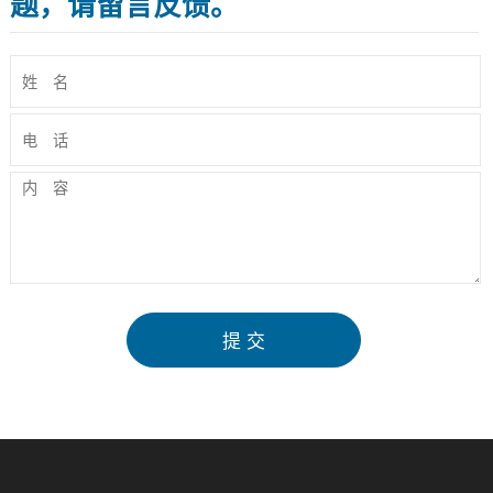
题，请留言反馈。