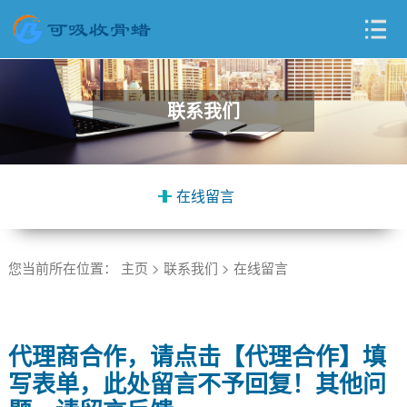
联系我们
在线留言
您当前所在位置：
主页
>
联系我们
>
在线留言
代理商合作，请点击【代理合作】填
写表单，此处留言不予回复！其他问