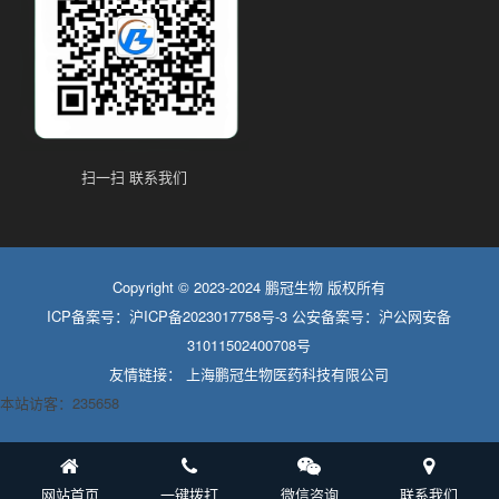
扫一扫 联系我们
Copyright © 2023-2024 鹏冠生物 版权所有
ICP备案号：
沪ICP备2023017758号-3
公安备案号：
沪公网安备
31011502400708号
友情链接：
上海鹏冠生物医药科技有限公司
本站访客：235658
网站首页
一键拨打
微信咨询
联系我们