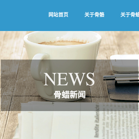
网站首页
关于骨骼
关于骨
NEWS
骨蜡新闻