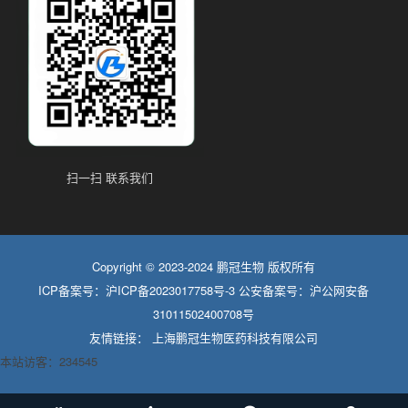
扫一扫 联系我们
Copyright © 2023-2024 鹏冠生物 版权所有
ICP备案号：
沪ICP备2023017758号-3
公安备案号：
沪公网安备
31011502400708号
友情链接：
上海鹏冠生物医药科技有限公司
本站访客：234545