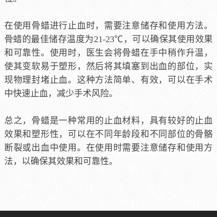
在使用骨蜡进行止血时，需要注意储存和使用方法。
骨蜡的最佳储存温度为21-23℃，可以确保其使用效果
和可靠性。使用时，医生会将骨蜡在手中稍作升温，
使其变软易于塑形，然后将其填塞到出血的部位，实
现物理封堵止血。这种方法简单、有效，可以在手术
中快速止血，减少手术风险。
总之，骨蜡是一种常用的止血材料，具有较好的止血
效果和塑形性，可以在不同年龄段和不同部位的骨骼
断裂或出血中使用。在使用时需要注意储存和使用方
法，以确保其效果和可靠性。